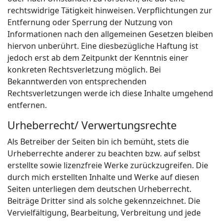
rechtswidrige Tätigkeit hinweisen. Verpflichtungen zur
Entfernung oder Sperrung der Nutzung von
Informationen nach den allgemeinen Gesetzen bleiben
hiervon unberührt. Eine diesbezügliche Haftung ist
jedoch erst ab dem Zeitpunkt der Kenntnis einer
konkreten Rechtsverletzung möglich. Bei
Bekanntwerden von entsprechenden
Rechtsverletzungen werde ich diese Inhalte umgehend
entfernen.
Urheberrecht/ Verwertungsrechte
Als Betreiber der Seiten bin ich bemüht, stets die
Urheberrechte anderer zu beachten bzw. auf selbst
erstellte sowie lizenzfreie Werke zurückzugreifen. Die
durch mich erstellten Inhalte und Werke auf diesen
Seiten unterliegen dem deutschen Urheberrecht.
Beiträge Dritter sind als solche gekennzeichnet. Die
Vervielfältigung, Bearbeitung, Verbreitung und jede