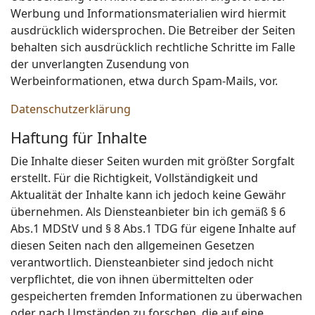
Werbung und Informationsmaterialien wird hiermit
ausdrücklich widersprochen. Die Betreiber der Seiten
behalten sich ausdrücklich rechtliche Schritte im Falle
der unverlangten Zusendung von
Werbeinformationen, etwa durch Spam-Mails, vor.
Datenschutzerklärung
Haftung für Inhalte
Die Inhalte dieser Seiten wurden mit größter Sorgfalt
erstellt. Für die Richtigkeit, Vollständigkeit und
Aktualität der Inhalte kann ich jedoch keine Gewähr
übernehmen. Als Diensteanbieter bin ich gemäß § 6
Abs.1 MDStV und § 8 Abs.1 TDG für eigene Inhalte auf
diesen Seiten nach den allgemeinen Gesetzen
verantwortlich. Diensteanbieter sind jedoch nicht
verpflichtet, die von ihnen übermittelten oder
gespeicherten fremden Informationen zu überwachen
oder nach Umständen zu forschen, die auf eine