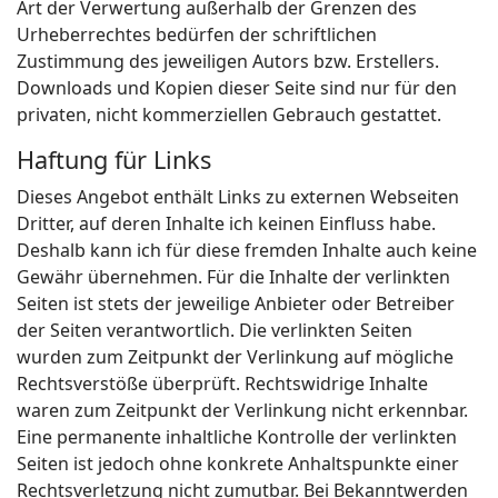
Art der Verwertung außerhalb der Grenzen des
Urheberrechtes bedürfen der schriftlichen
Zustimmung des jeweiligen Autors bzw. Erstellers.
Downloads und Kopien dieser Seite sind nur für den
privaten, nicht kommerziellen Gebrauch gestattet.
Haftung für Links
Dieses Angebot enthält Links zu externen Webseiten
Dritter, auf deren Inhalte ich keinen Einfluss habe.
Deshalb kann ich für diese fremden Inhalte auch keine
Gewähr übernehmen. Für die Inhalte der verlinkten
Seiten ist stets der jeweilige Anbieter oder Betreiber
der Seiten verantwortlich. Die verlinkten Seiten
wurden zum Zeitpunkt der Verlinkung auf mögliche
Rechtsverstöße überprüft. Rechtswidrige Inhalte
waren zum Zeitpunkt der Verlinkung nicht erkennbar.
Eine permanente inhaltliche Kontrolle der verlinkten
Seiten ist jedoch ohne konkrete Anhaltspunkte einer
Rechtsverletzung nicht zumutbar. Bei Bekanntwerden