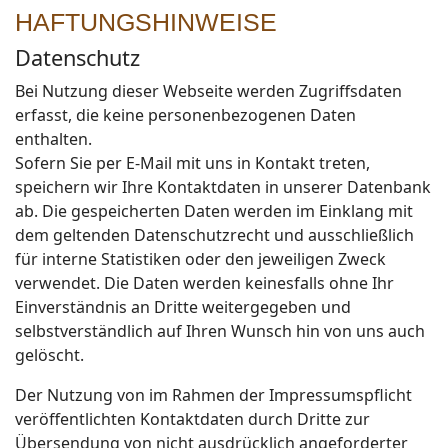
HAFTUNGSHINWEISE
Datenschutz
Bei Nutzung dieser Webseite werden Zugriffsdaten
erfasst, die keine personenbezogenen Daten
enthalten.
Sofern Sie per E-Mail mit uns in Kontakt treten,
speichern wir Ihre Kontaktdaten in unserer Datenbank
ab. Die gespeicherten Daten werden im Einklang mit
dem geltenden Datenschutzrecht und ausschließlich
für interne Statistiken oder den jeweiligen Zweck
verwendet. Die Daten werden keinesfalls ohne Ihr
Einverständnis an Dritte weitergegeben und
selbstverständlich auf Ihren Wunsch hin von uns auch
gelöscht.
Der Nutzung von im Rahmen der Impressumspflicht
veröffentlichten Kontaktdaten durch Dritte zur
Übersendung von nicht ausdrücklich angeforderter