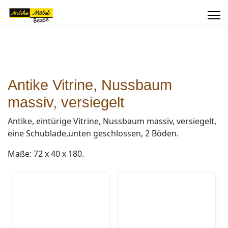
Antike Vitrine, Nussbaum
massiv, versiegelt
Antike, eintürige Vitrine, Nussbaum massiv, versiegelt,
eine Schublade,unten geschlossen, 2 Böden.
Maße: 72 x 40 x 180.