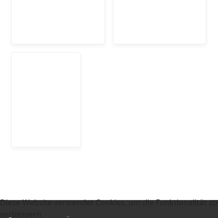
Diese Website verwendet Cookies, um die Funktionalität zu
verbessern.