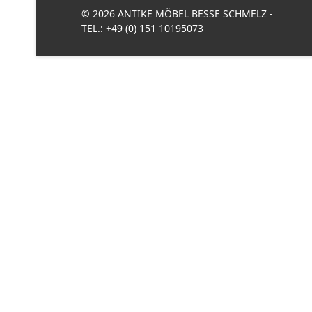
© 2026 ANTIKE MÖBEL BESSE SCHMELZ -
TEL.: +49 (0) 151 10195073