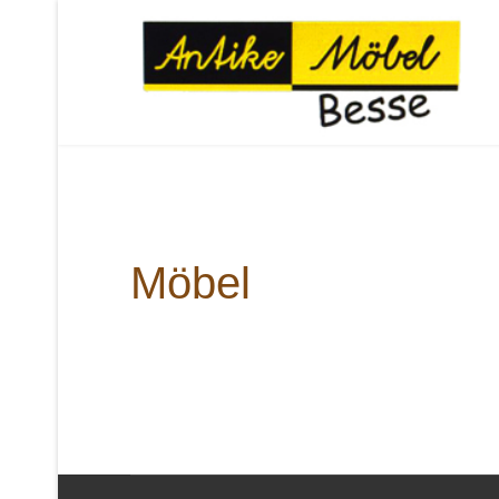
Möbel