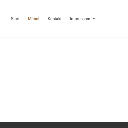
Start
Möbel
Kontakt
Impressum